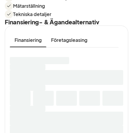
Mätarställning
Tekniska detaljer
Finansiering- & Ägandealternativ
Finansiering
Företagsleasing