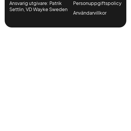
Ansvarig utgivare: Patrik
Personuppgiftspolicy
Settlin, VD Wayke Sweden
Användarvillkor