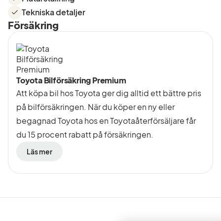
Tekniska detaljer
Försäkring
Toyota Bilförsäkring Premium
Att köpa bil hos Toyota ger dig alltid ett bättre pris
på bilförsäkringen. När du köper en ny eller
begagnad Toyota hos en Toyotaåterförsäljare får
du 15 procent rabatt på försäkringen.
Läs mer