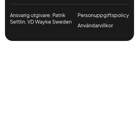
Ansvarig utgivare: Patrik
Personuppgiftspolicy
Settlin, VD Wayke Sweden
Användarvillkor