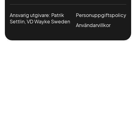
Ansvarig utgivare: Patrik
Personuppgiftspolicy
Settlin, VD Wayke Sweden
Användarvillkor