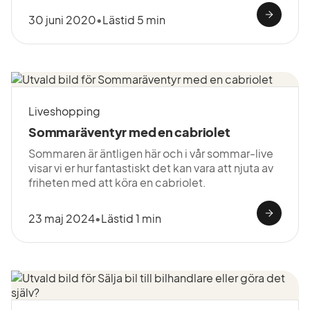
30 juni 2020
•
Lästid 5 min
Liveshopping
Sommaräventyr med en cabriolet
Sommaren är äntligen här och i vår sommar-live
visar vi er hur fantastiskt det kan vara att njuta av
friheten med att köra en cabriolet.
23 maj 2024
•
Lästid 1 min