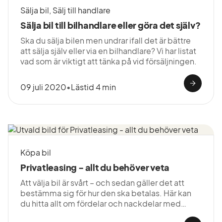
Sälja bil, Sälj till handlare
Sälja bil till bilhandlare eller göra det själv?
Ska du sälja bilen men undrar ifall det är bättre
att sälja själv eller via en bilhandlare? Vi har listat
vad som är viktigt att tänka på vid försäljningen.
09 juli 2020
•
Lästid 4 min
Köpa bil
Privatleasing - allt du behöver veta
Att välja bil är svårt – och sedan gäller det att
bestämma sig för hur den ska betalas. Här kan
du hitta allt om fördelar och nackdelar med
privatleasing.