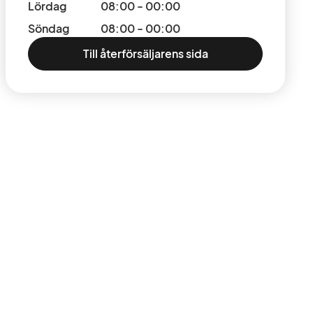
Lördag
08:00 - 00:00
Söndag
08:00 - 00:00
Till återförsäljarens sida