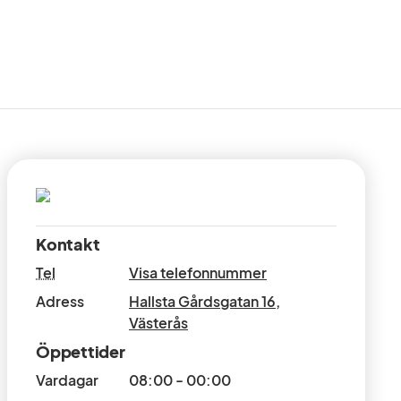
Kontakt
Tel
Visa telefonnummer
Adress
Hallsta Gårdsgatan 16
,
Västerås
Öppettider
Vardagar
08:00 - 00:00