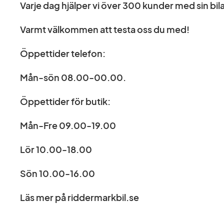
Varje dag hjälper vi över 300 kunder med sin bila
Varmt välkommen att testa oss du med!
Öppettider telefon:
Mån-sön 08.00-00.00.
Öppettider för butik:
Mån-Fre 09.00-19.00
Lör 10.00-18.00
Sön 10.00-16.00
Läs mer på riddermarkbil.se