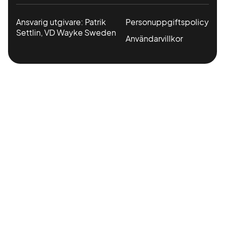
Ansvarig utgivare: Patrik
Personuppgiftspolicy
Settlin, VD Wayke Sweden
Användarvillkor