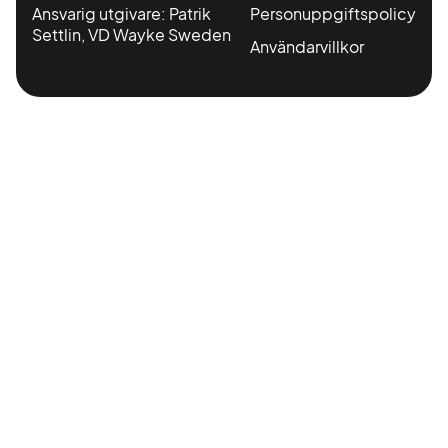
Ansvarig utgivare: Patrik
Personuppgiftspolicy
Settlin, VD Wayke Sweden
Användarvillkor