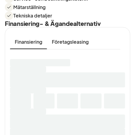
Mätarställning
Tekniska detaljer
Finansiering- & Ägandealternativ
Finansiering
Företagsleasing