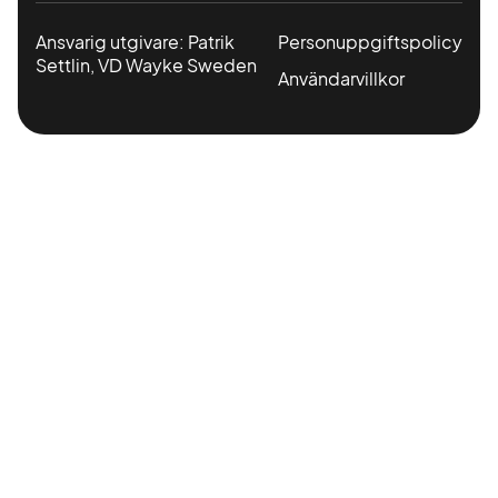
Ansvarig utgivare: Patrik
Personuppgiftspolicy
Settlin, VD Wayke Sweden
Användarvillkor