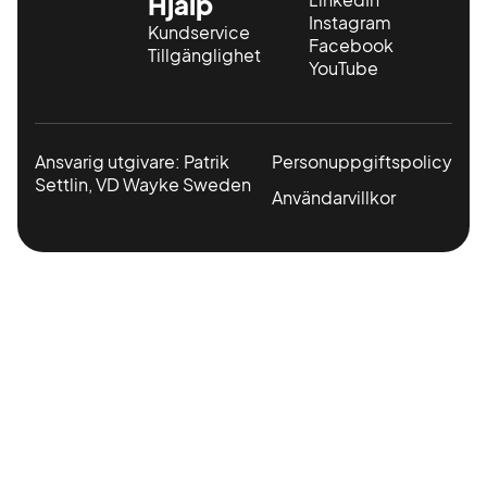
Hjälp
Instagram
Kundservice
Facebook
Tillgänglighet
YouTube
Ansvarig utgivare: Patrik
Personuppgiftspolicy
Settlin, VD Wayke Sweden
Användarvillkor