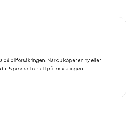
ris på bilförsäkringen. När du köper en ny eller
du 15 procent rabatt på försäkringen.