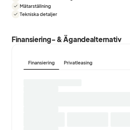
Mätarställning
Tekniska detaljer
Finansiering- & Ägandealternativ
Finansiering
Privatleasing