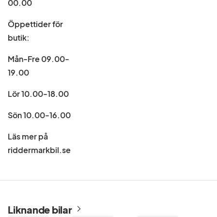
00.00
Öppettider för
butik:
Mån-Fre 09.00-
19.00
Lör 10.00-18.00
Sön 10.00-16.00
Läs mer på
riddermarkbil.se
Liknande bilar