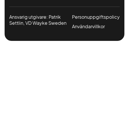
Ansvarig utgivare: Patrik
Personuppgiftspolicy
Settlin, VD Wayke Sweden
Användarvillkor