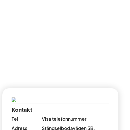
Kontakt
Tel
Visa telefonnummer
Adress
Stängselbodavägen 5B
,