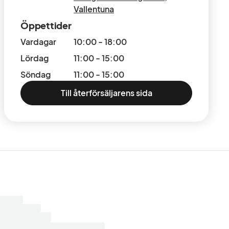
Vallentuna
Öppettider
Vardagar
10:00 - 18:00
Lördag
11:00 - 15:00
Söndag
11:00 - 15:00
Till återförsäljarens sida
ar
sultat...