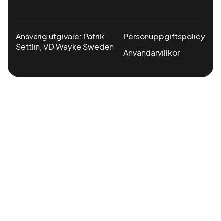
Ansvarig utgivare: Patrik
Personuppgiftspolicy
Settlin, VD Wayke Sweden
Användarvillkor