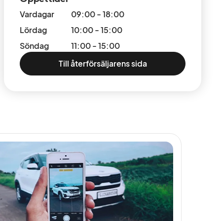
Vardagar
09:00 - 18:00
Lördag
10:00 - 15:00
Söndag
11:00 - 15:00
Till återförsäljarens sida