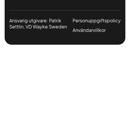
Ansvarig utgivare: Patrik
Personuppgiftspolicy
Settlin, VD Wayke Sweden
Användarvillkor