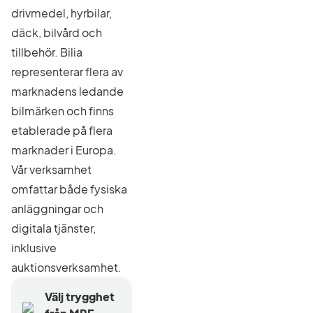
drivmedel, hyrbilar,
däck, bilvård och
tillbehör. Bilia
representerar flera av
marknadens ledande
bilmärken och finns
etablerade på flera
marknader i Europa.
Vår verksamhet
omfattar både fysiska
anläggningar och
digitala tjänster,
inklusive
auktionsverksamhet.
Välj trygghet