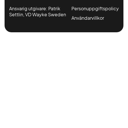
Ansvarig utgivare: Patrik
Personuppgiftspolicy
Settlin, VD Wayke Sweden
Användarvillkor