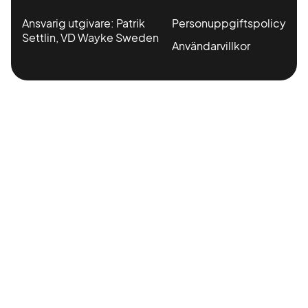
Ansvarig utgivare: Patrik
Personuppgiftspolicy
Settlin, VD Wayke Sweden
Användarvillkor