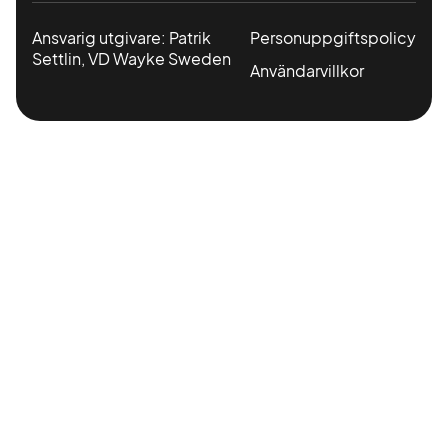
Ansvarig utgivare: Patrik
Personuppgiftspolicy
Settlin, VD Wayke Sweden
Användarvillkor