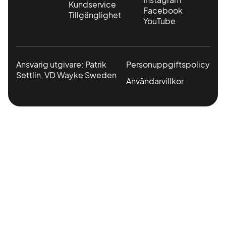
Kundservice
Facebook
Tillgänglighet
YouTube
Ansvarig utgivare: Patrik
Personuppgiftspolicy
Settlin, VD Wayke Sweden
Användarvillkor