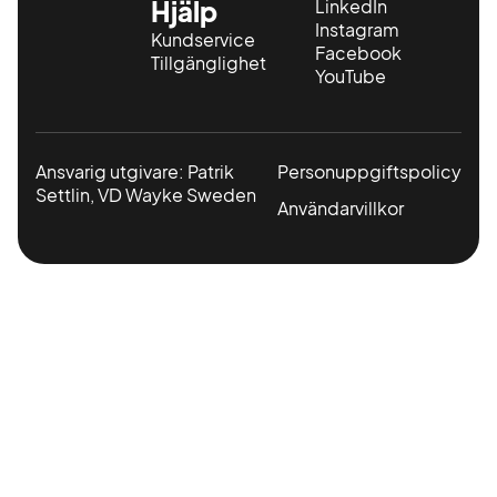
Hjälp
LinkedIn
Instagram
Kundservice
Facebook
Tillgänglighet
YouTube
Ansvarig utgivare: Patrik
Personuppgiftspolicy
Settlin, VD Wayke Sweden
Användarvillkor