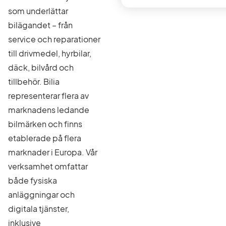
som underlättar
bilägandet – från
service och reparationer
till drivmedel, hyrbilar,
däck, bilvård och
tillbehör. Bilia
representerar flera av
marknadens ledande
bilmärken och finns
etablerade på flera
marknader i Europa. Vår
verksamhet omfattar
både fysiska
anläggningar och
digitala tjänster,
inklusive