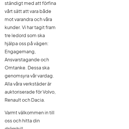
ständigt med att förfina
vårt sätt att vara både
mot varandra och våra
kunder. Vi har tagit fram
tre ledord som ska
hjälpa oss på vägen:
Engagemang,
Ansvarstagande och
Omtanke. Dessa ska
genomsyra vår vardag.
Alla våra verkstäder är
auktoriserade för Volvo,
Renault och Dacia.
Varmt välkommen in till
oss och hitta din
drömbil!