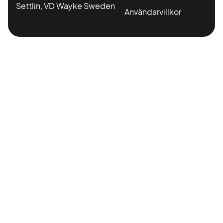
Settlin, VD Wayke Sweden
Användarvillkor