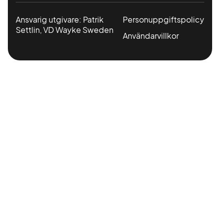
Ansvarig utgivare: Patrik
Personuppgiftspolicy
Settlin, VD Wayke Sweden
Användarvillkor