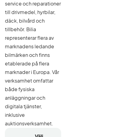
service och reparationer
till drivmedel, hyrbilar,
däck, bilvård och
tillbehör. Bilia
representerar flera av
marknadens ledande
bilmärken och finns
etablerade på flera
marknader i Europa. Vår
verksamhet omfattar
både fysiska
anläggningar och
digitala tjänster,
inklusive
auktionsverksamhet.
Välj