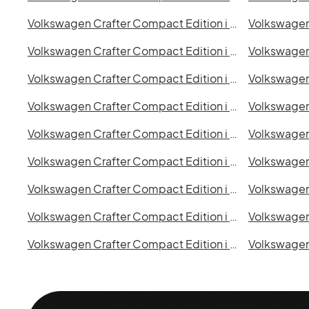
Volkswagen Crafter Compact Edition i Malmö
Volkswagen Crafter Compact Edition i Uppsala
Volkswagen Crafter Compact Edition i Eskilstuna
Volkswagen Crafter Compact Edition i Kristianstad
Volkswagen Crafter Compact Edition i Borås
Volkswagen Crafter Compact Edition i Lund
Volkswagen Crafter Compact Edition i Ystad
Volkswagen Crafter Compact Edition i Nyköping
Volkswagen Crafter Compact Edition i Skövde