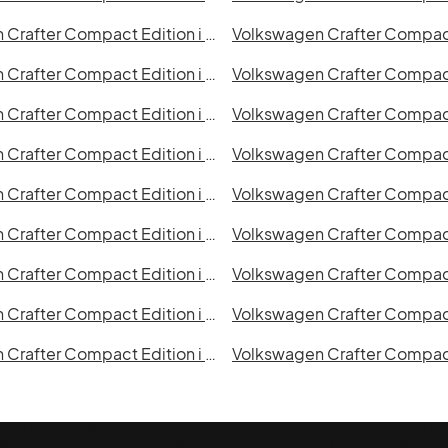
Volkswagen Crafter Compact Edition i Örebro
Volkswagen Crafter Compact Edition i Västerås
Volkswagen Crafter Compact Edition i Kalmar
Volkswagen Crafter Compact Edition i Sundsvall
Volkswagen Crafter Compact Edition i Falkenberg
Volkswagen Crafter Compact Edition i Mönsterås
Volkswagen Crafter Compact Edition i Östersund
Volkswagen Crafter Compact Edition i Oskarshamn
Volkswagen Crafter Compact Edition i Trollhättan