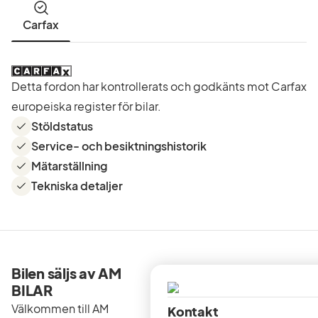
Carfax
Detta fordon har kontrollerats och godkänts mot Carfax
europeiska register för bilar.
Stöldstatus
Service- och besiktningshistorik
Mätarställning
Tekniska detaljer
Bilen säljs av AM
BILAR
Välkommen till AM
Kontakt