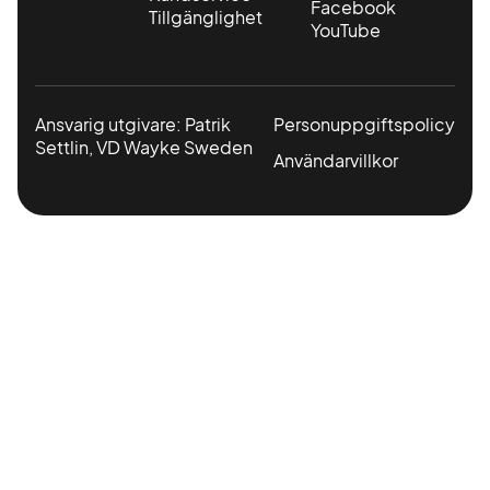
Facebook
Tillgänglighet
YouTube
Ansvarig utgivare: Patrik
Personuppgiftspolicy
Settlin, VD Wayke Sweden
Användarvillkor