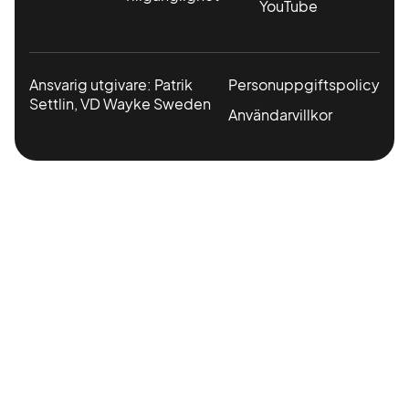
YouTube
Ansvarig utgivare: Patrik
Personuppgiftspolicy
Settlin, VD Wayke Sweden
Användarvillkor