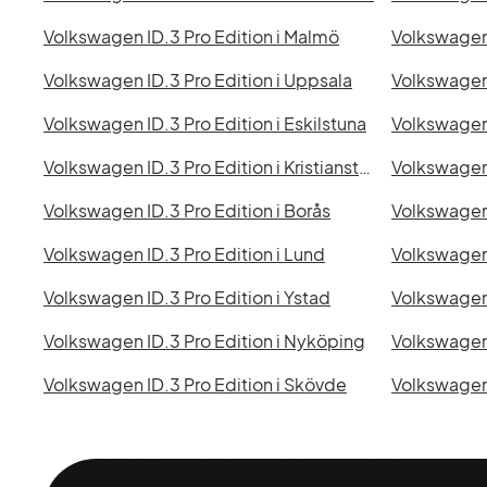
Volkswagen ID.3 Pro Edition i Malmö
Volkswagen 
Volkswagen ID.3 Pro Edition i Uppsala
Volkswagen 
Volkswagen ID.3 Pro Edition i Eskilstuna
Volkswagen 
Volkswagen ID.3 Pro Edition i Kristianstad
Volkswagen 
Volkswagen ID.3 Pro Edition i Borås
Volkswagen ID.3 Pro Edition i Lund
Volkswagen 
Volkswagen ID.3 Pro Edition i Ystad
Volkswagen 
Volkswagen ID.3 Pro Edition i Nyköping
Volkswagen ID.3 Pro Edition i Skövde
Volkswagen I