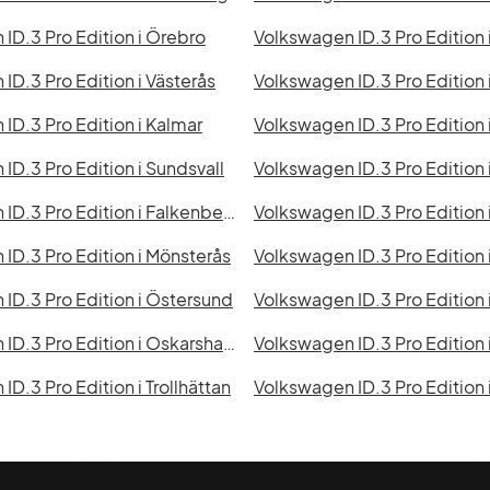
ID.3 Pro Edition i Örebro
ID.3 Pro Edition i Västerås
Volkswagen ID.3 Pro Edition
ID.3 Pro Edition i Kalmar
Volkswagen ID.3 Pro Edition 
ID.3 Pro Edition i Sundsvall
Volkswagen ID.3 Pro Edition
Volkswagen ID.3 Pro Edition i Falkenberg
Volkswagen ID.3 Pro Edition 
ID.3 Pro Edition i Mönsterås
Volkswagen ID.3 Pro Edition 
ID.3 Pro Edition i Östersund
Volkswagen ID.3 Pro Edition 
Volkswagen ID.3 Pro Edition i Oskarshamn
Volkswagen ID.3 Pro Edition 
D.3 Pro Edition i Trollhättan
Volkswagen ID.3 Pro Edition 