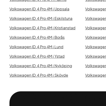
Volkswagen ID.4 Pro 4M i Uppsala
Volkswagen 
Volkswagen ID.4 Pro 4M i Eskilstuna
Volkswagen 
Volkswagen ID.4 Pro 4M i Kristianstad
Volkswagen 
Volkswagen ID.4 Pro 4M i Borås
Volkswagen 
Volkswagen ID.4 Pro 4M i Lund
Volkswagen 
Volkswagen ID.4 Pro 4M i Ystad
Volkswagen 
Volkswagen ID.4 Pro 4M i Nyköping
Volkswagen
Volkswagen ID.4 Pro 4M i Skövde
Volkswagen 