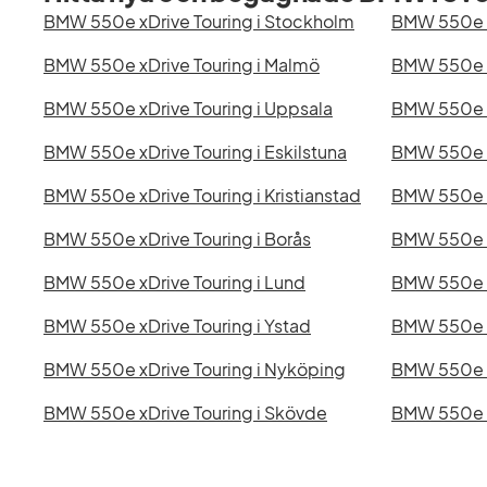
BMW 550e xDrive Touring i Stockholm
BMW 550e x
BMW 550e xDrive Touring i Malmö
BMW 550e x
BMW 550e xDrive Touring i Uppsala
BMW 550e xD
BMW 550e xDrive Touring i Eskilstuna
BMW 550e xD
BMW 550e xDrive Touring i Kristianstad
BMW 550e xD
BMW 550e xDrive Touring i Borås
BMW 550e x
BMW 550e xDrive Touring i Lund
BMW 550e x
BMW 550e xDrive Touring i Ystad
BMW 550e x
BMW 550e xDrive Touring i Nyköping
BMW 550e x
BMW 550e xDrive Touring i Skövde
BMW 550e xD