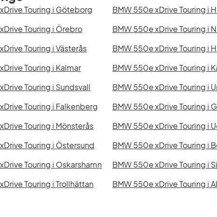
Drive Touring i Göteborg
BMW 550e xDrive Touring i 
Drive Touring i Örebro
BMW 550e xDrive Touring i 
rive Touring i Västerås
BMW 550e xDrive Touring i 
rive Touring i Kalmar
BMW 550e xDrive Touring i K
rive Touring i Sundsvall
BMW 550e xDrive Touring i 
Drive Touring i Falkenberg
BMW 550e xDrive Touring i G
Drive Touring i Mönsterås
BMW 550e xDrive Touring i U
Drive Touring i Östersund
BMW 550e xDrive Touring i B
Drive Touring i Oskarshamn
BMW 550e xDrive Touring i S
rive Touring i Trollhättan
BMW 550e xDrive Touring i A