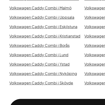
Volkswagen Caddy Combi i Malmö
Volkswagen
Volkswagen Caddy Combi i Uppsala
Volkswagen
Volkswagen Caddy Combi i Eskilstuna
Volkswagen
Volkswagen Caddy Combi i Kristianstad
Volkswagen
Volkswagen Caddy Combi i Borås
Volkswagen
Volkswagen Caddy Combi i Lund
Volkswagen
Volkswagen Caddy Combi i Ystad
Volkswagen
Volkswagen Caddy Combi i Nyköping
Volkswagen Caddy Combi i Skövde
Volkswagen