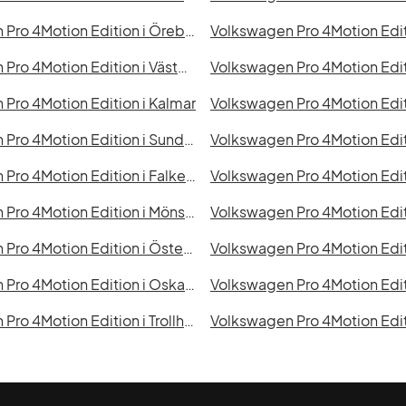
Volkswagen Pro 4Motion Edition i Örebro
Volkswagen Pro 4Motion Edition i Västerås
Pro 4Motion Edition i Kalmar
Volkswagen Pro 4Motion Edition i Sundsvall
Volkswagen Pro 4Motion Edi
Volkswagen Pro 4Motion Edition i Falkenberg
Volkswagen Pro 4Motion Edit
Volkswagen Pro 4Motion Edition i Mönsterås
Volkswagen Pro 4Motion Edition i Östersund
Volkswagen Pro 4Motion Edition i Oskarshamn
Volkswagen Pro 4Motion Edition i Trollhättan