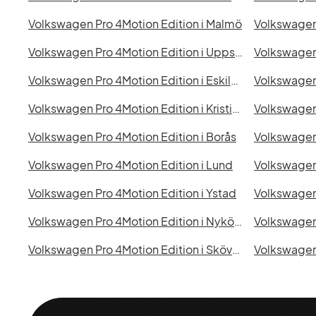
Volkswagen Pro 4Motion Edition i Malmö
Volkswagen Pro 4Motion Edition i Uppsala
Volkswagen Pro 4Motion Edition i Eskilstuna
Volkswagen 
Volkswagen Pro 4Motion Edition i Kristianstad
Volkswagen Pro 4Motion Edition i Borås
Volkswagen Pro 4Motion Edition i Lund
Volkswagen Pro 4Motion Edition i Ystad
Volkswagen Pro 4Motion Edition i Nyköping
Volkswagen Pro 4Motion Edition i Skövde