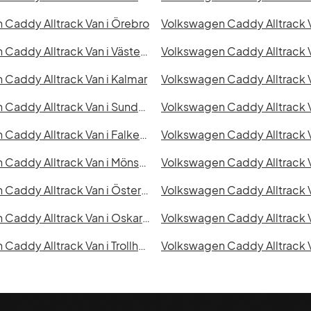
Caddy Alltrack Van i Örebro
Volkswagen Caddy Alltrack Van i Västerås
Caddy Alltrack Van i Kalmar
Volkswagen Caddy Alltrack Van i Sundsvall
Volkswagen Caddy Alltrack 
Volkswagen Caddy Alltrack Van i Falkenberg
Volkswagen Caddy Alltrack V
Volkswagen Caddy Alltrack Van i Mönsterås
Volkswagen Caddy Alltrack Van i Östersund
Volkswagen Caddy Alltrack Van i Oskarshamn
Volkswagen Caddy Alltrack Van i Trollhättan