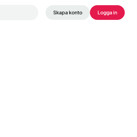
Skapa konto
Logga in