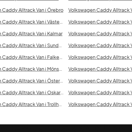
Caddy Alltrack Van i Örebro
Volkswagen Caddy Alltrack Van i Västerås
Caddy Alltrack Van i Kalmar
Volkswagen Caddy Alltrack Van i Sundsvall
Volkswagen Caddy Alltrack 
Volkswagen Caddy Alltrack Van i Falkenberg
Volkswagen Caddy Alltrack V
Volkswagen Caddy Alltrack Van i Mönsterås
Volkswagen Caddy Alltrack Van i Östersund
Volkswagen Caddy Alltrack Van i Oskarshamn
Volkswagen Caddy Alltrack Van i Trollhättan