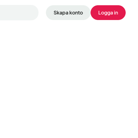
Skapa konto
Logga in