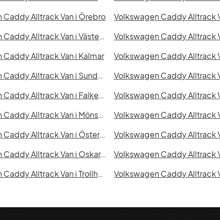
Caddy Alltrack Van i Örebro
Volkswagen Caddy Alltrack Van i Västerås
Caddy Alltrack Van i Kalmar
Volkswagen Caddy Alltrack Van i Sundsvall
Volkswagen Caddy Alltrack 
Volkswagen Caddy Alltrack Van i Falkenberg
Volkswagen Caddy Alltrack V
Volkswagen Caddy Alltrack Van i Mönsterås
Volkswagen Caddy Alltrack Van i Östersund
Volkswagen Caddy Alltrack Van i Oskarshamn
Volkswagen Caddy Alltrack Van i Trollhättan